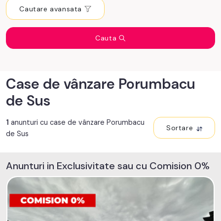
Cautare avansata
Cauta
Case de vânzare Porumbacu
de Sus
1
anunturi cu case de vânzare Porumbacu
Sortare
de Sus
Anunturi in Exclusivitate sau cu Comision 0%