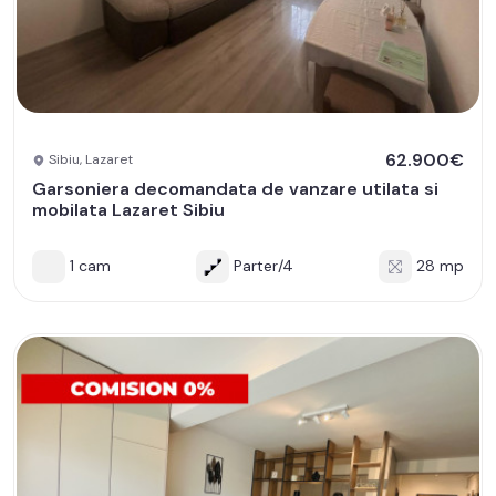
62.900€
Sibiu, Lazaret
Garsoniera decomandata de vanzare utilata si
mobilata Lazaret Sibiu
1 cam
Parter/4
28 mp