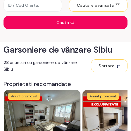
Cautare avansata
Cauta
Garsoniere de vânzare Sibiu
28
anunturi cu garsoniere de vânzare
Sortare
Sibiu
Proprietati recomandate
Anunt promovat
Anunt promovat