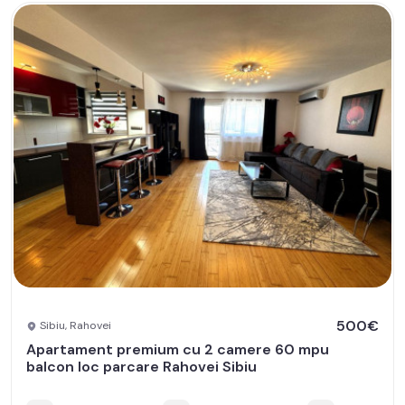
500€
Sibiu, Rahovei
Apartament premium cu 2 camere 60 mpu
balcon loc parcare Rahovei Sibiu