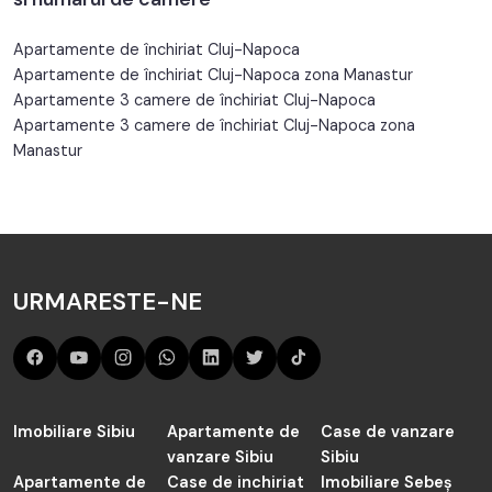
Apartamente de închiriat Cluj-Napoca
Apartamente de închiriat Cluj-Napoca zona Manastur
Apartamente 3 camere de închiriat Cluj-Napoca
Apartamente 3 camere de închiriat Cluj-Napoca zona
Manastur
URMARESTE-NE
Imobiliare Sibiu
Apartamente de
Case de vanzare
vanzare Sibiu
Sibiu
Apartamente de
Case de inchiriat
Imobiliare Sebeș