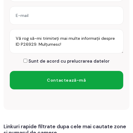
Sunt de acord cu prelucrarea datelor
Linkuri rapide filtrate dupa cele mai cautate zone
si numarul de camere