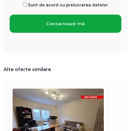
Sunt de acord cu prelucrarea datelor
Alte oferte similare