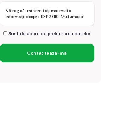
Sunt de acord cu prelucrarea datelor