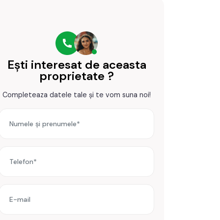
Ești interesat de aceasta
proprietate ?
Completeaza datele tale și te vom suna noi!