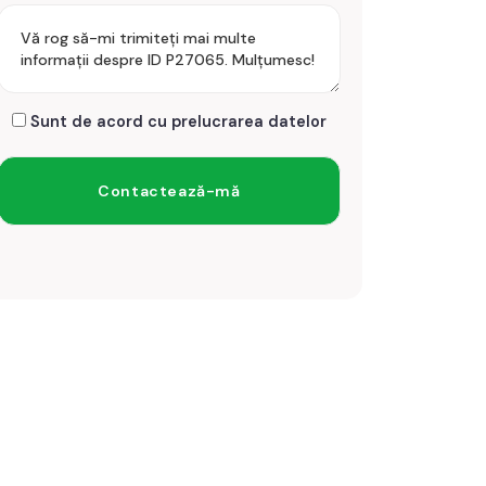
Sunt de acord cu prelucrarea datelor