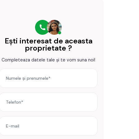
Ești interesat de aceasta
proprietate ?
Completeaza datele tale și te vom suna noi!