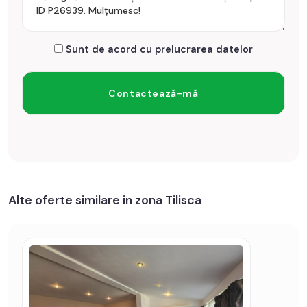
id: P26939
Sunt de acord cu prelucrarea datelor
Alte oferte similare in zona Tilisca