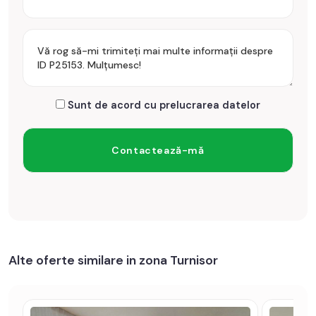
Sunt de acord cu prelucrarea datelor
Alte oferte similare in zona Turnisor