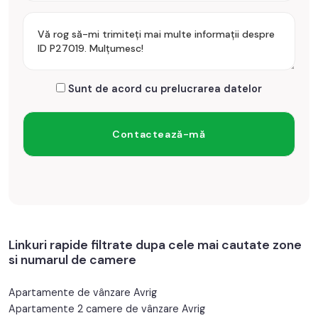
Sunt de acord cu prelucrarea datelor
Linkuri rapide filtrate dupa cele mai cautate zone
si numarul de camere
Apartamente de vânzare Avrig
Apartamente 2 camere de vânzare Avrig