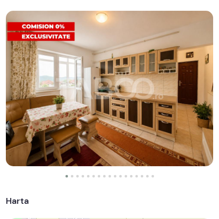
Harta