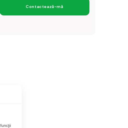
funcţii