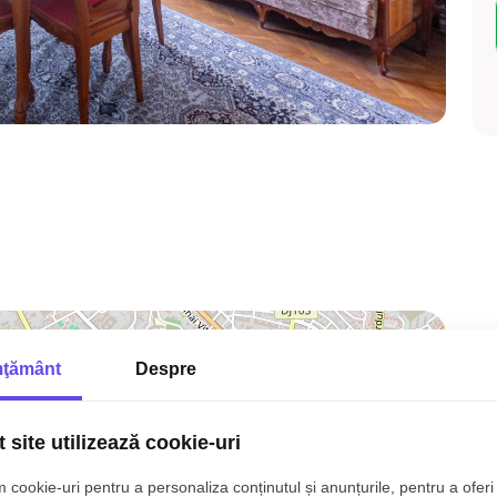
ţământ
Despre
 site utilizează cookie-uri
 cookie-uri pentru a personaliza conținutul și anunțurile, pentru a oferi 