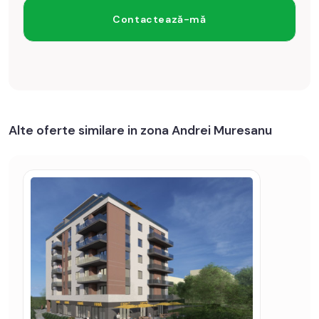
Alte oferte similare in zona Andrei Muresanu