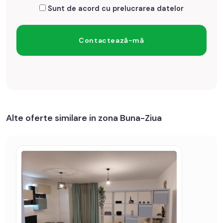
Sunt de acord cu prelucrarea datelor
Alte oferte similare in zona Buna-Ziua