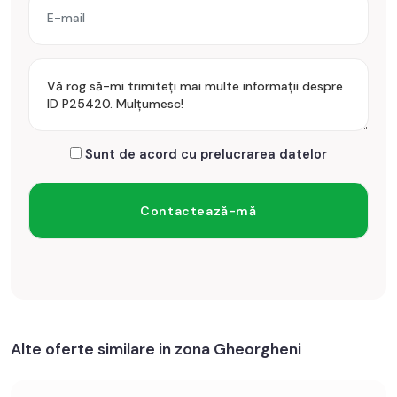
Sunt de acord cu prelucrarea datelor
Alte oferte similare in zona Gheorgheni