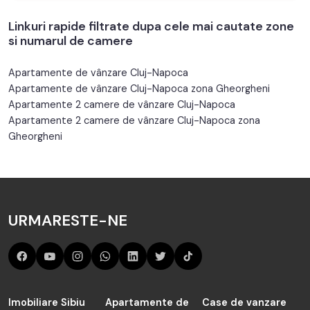
Linkuri rapide filtrate dupa cele mai cautate zone
si numarul de camere
Apartamente de vânzare Cluj-Napoca
Apartamente de vânzare Cluj-Napoca zona Gheorgheni
Apartamente 2 camere de vânzare Cluj-Napoca
Apartamente 2 camere de vânzare Cluj-Napoca zona
Gheorgheni
URMARESTE-NE
Imobiliare Sibiu
Apartamente de
Case de vanzare