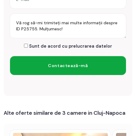
Sunt de acord cu prelucrarea datelor
Alte oferte similare de 3 camere in Cluj-Napoca