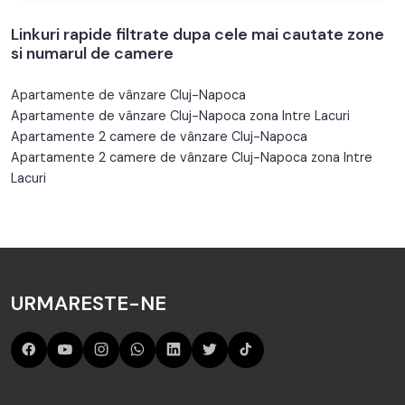
Linkuri rapide filtrate dupa cele mai cautate zone
si numarul de camere
Apartamente de vânzare Cluj-Napoca
Apartamente de vânzare Cluj-Napoca zona Intre Lacuri
Apartamente 2 camere de vânzare Cluj-Napoca
Apartamente 2 camere de vânzare Cluj-Napoca zona Intre
Lacuri
URMARESTE-NE