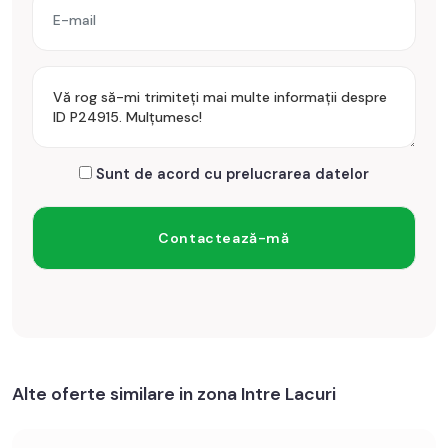
Sunt de acord cu prelucrarea datelor
Alte oferte similare in zona Intre Lacuri