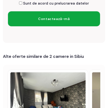
Sunt de acord cu prelucrarea datelor
Alte oferte similare de 2 camere in Sibiu