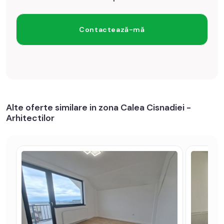
Alte oferte similare in zona Calea Cisnadiei -
Arhitectilor