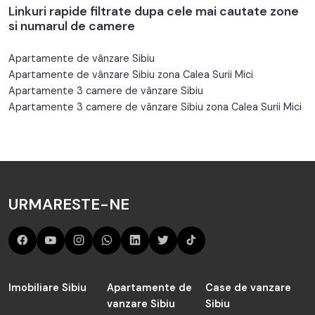
Linkuri rapide filtrate dupa cele mai cautate zone
si numarul de camere
Apartamente de vânzare Sibiu
Apartamente de vânzare Sibiu zona Calea Surii Mici
Apartamente 3 camere de vânzare Sibiu
Apartamente 3 camere de vânzare Sibiu zona Calea Surii Mici
URMARESTE-NE
Imobiliare Sibiu
Apartamente de
Case de vanzare
vanzare Sibiu
Sibiu