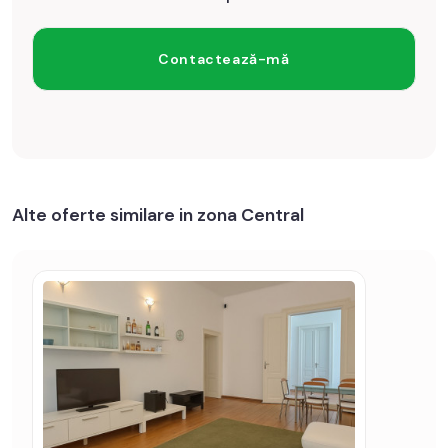
Alte oferte similare in zona Central