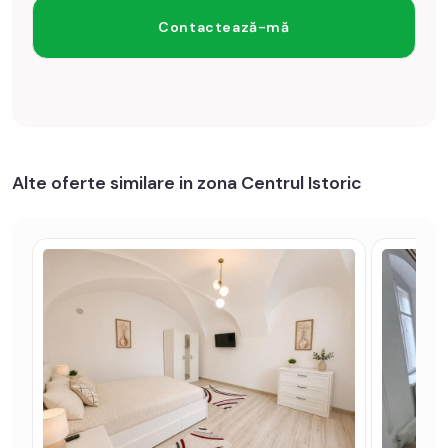
Alte oferte similare in zona Centrul Istoric