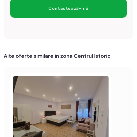
Alte oferte similare in zona Centrul Istoric