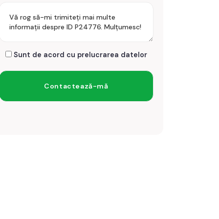
Sunt de acord cu prelucrarea datelor