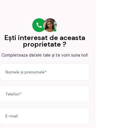
Ești interesat de aceasta
proprietate ?
Completeaza datele tale și te vom suna noi!