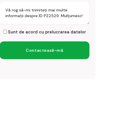
Sunt de acord cu prelucrarea datelor