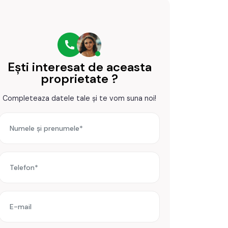
Ești interesat de aceasta
proprietate ?
Completeaza datele tale și te vom suna noi!