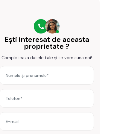
Ești interesat de aceasta
proprietate ?
Completeaza datele tale și te vom suna noi!