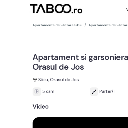
Apartamente de vânzare Sibiu
Apartamente de vânzare
Apartament si garsoniera
Orasul de Jos
Sibiu, Orasul de Jos
3 cam
Parter/1
Video