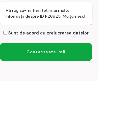
Sunt de acord cu prelucrarea datelor