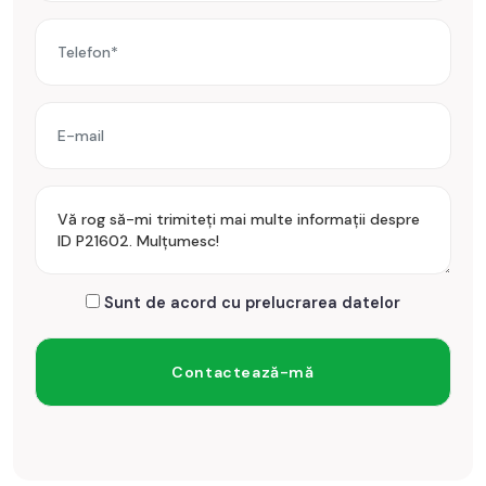
Sunt de acord cu prelucrarea datelor