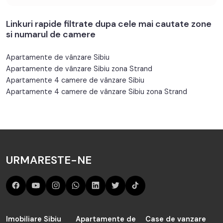
Linkuri rapide filtrate dupa cele mai cautate zone
si numarul de camere
Apartamente de vânzare Sibiu
Apartamente de vânzare Sibiu zona Strand
Apartamente 4 camere de vânzare Sibiu
Apartamente 4 camere de vânzare Sibiu zona Strand
URMARESTE-NE
Imobiliare Sibiu
Apartamente de
Case de vanzare