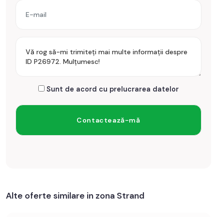
Sunt de acord cu prelucrarea datelor
Alte oferte similare in zona Strand