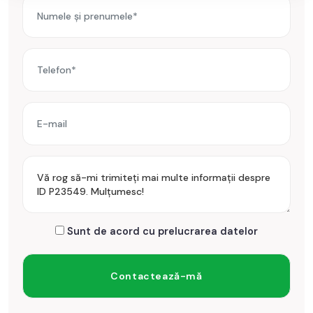
Sunt de acord cu prelucrarea datelor