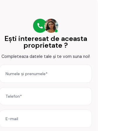
Ești interesat de aceasta
proprietate ?
Completeaza datele tale și te vom suna noi!