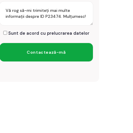
Sunt de acord cu prelucrarea datelor