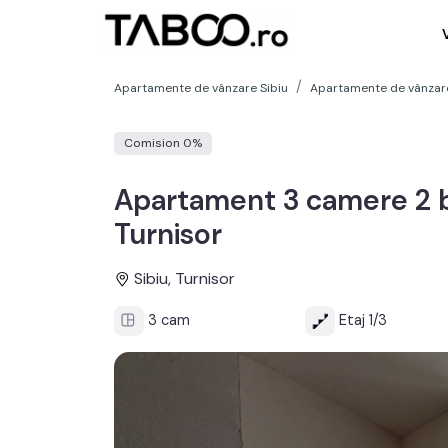
Apartamente de vânzare Sibiu
Apartamente de vânzare
Comision 0%
Apartament 3 camere 2 ba
Turnisor
Sibiu, Turnisor
3 cam
Etaj 1/3