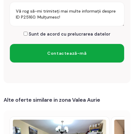
oferta / id: P25160
Sunt de acord cu prelucrarea datelor
Alte oferte similare in zona Valea Aurie