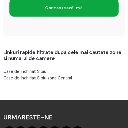
Linkuri rapide filtrate dupa cele mai cautate zone
si numarul de camere
Case de închiriat Sibiu
Case de închiriat Sibiu zona Central
URMARESTE-NE