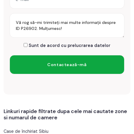
Sunt de acord cu prelucrarea datelor
Linkuri rapide filtrate dupa cele mai cautate zone
si numarul de camere
Case de închiriat Sibiu