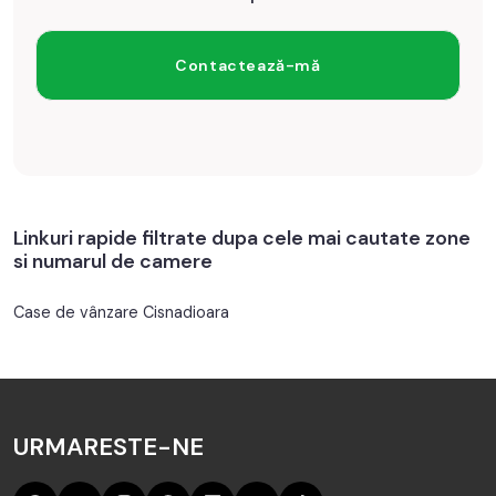
Linkuri rapide filtrate dupa cele mai cautate zone
si numarul de camere
Case de vânzare Cisnadioara
URMARESTE-NE