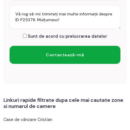
Sunt de acord cu prelucrarea datelor
Linkuri rapide filtrate dupa cele mai cautate zone
si numarul de camere
Case de vânzare Cristian