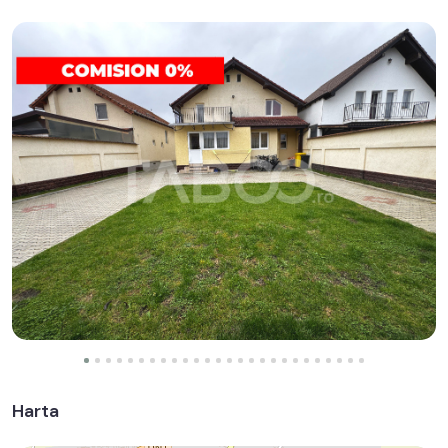
Harta