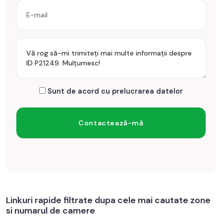
Sunt de acord cu prelucrarea datelor
Linkuri rapide filtrate dupa cele mai cautate zone
si numarul de camere