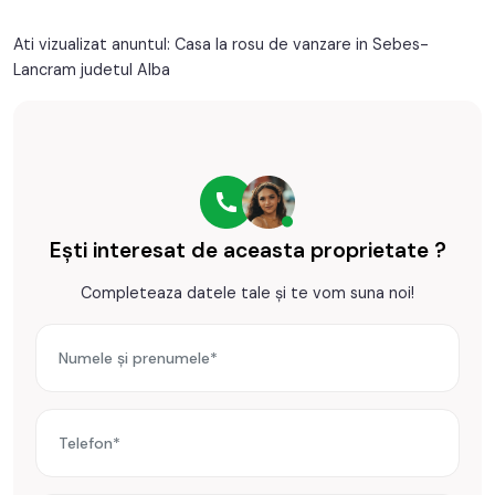
Ati vizualizat anuntul: Casa la rosu de vanzare in Sebes-
Lancram judetul Alba
Ești interesat de aceasta proprietate ?
Completeaza datele tale și te vom suna noi!