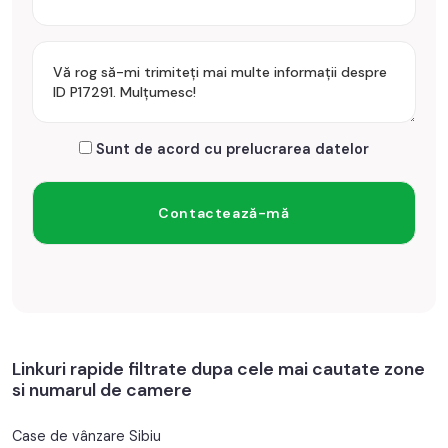
Sunt de acord cu prelucrarea datelor
Linkuri rapide filtrate dupa cele mai cautate zone
si numarul de camere
Case de vânzare Sibiu