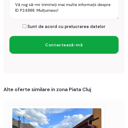
Sunt de acord cu prelucrarea datelor
Alte oferte similare in zona Piata Cluj