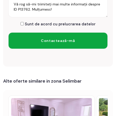
Sunt de acord cu prelucrarea datelor
Alte oferte similare in zona Selimbar