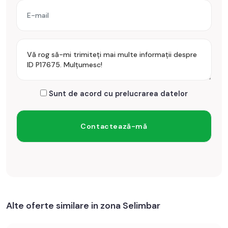
Sunt de acord cu prelucrarea datelor
Alte oferte similare in zona Selimbar