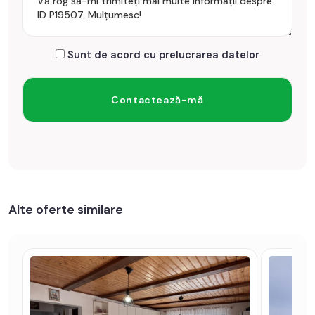
Sunt de acord cu prelucrarea datelor
Alte oferte similare