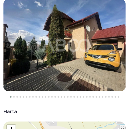
Harta