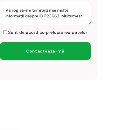
Sunt de acord cu prelucrarea datelor