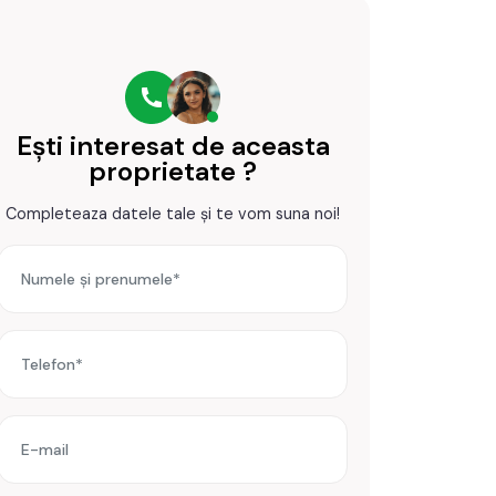
Ești interesat de aceasta
proprietate ?
Completeaza datele tale și te vom suna noi!