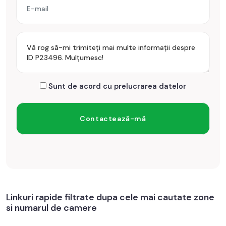
Sunt de acord cu prelucrarea datelor
Linkuri rapide filtrate dupa cele mai cautate zone
si numarul de camere