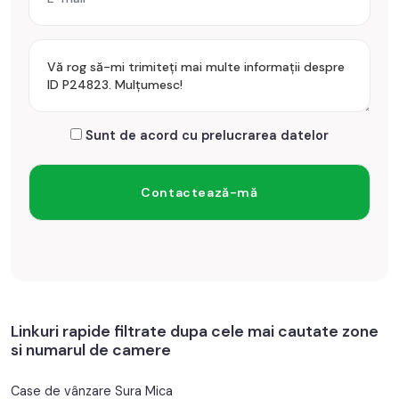
Sunt de acord cu prelucrarea datelor
Linkuri rapide filtrate dupa cele mai cautate zone
si numarul de camere
Case de vânzare Sura Mica