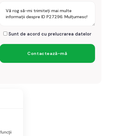
Sunt de acord cu prelucrarea datelor
funcţii