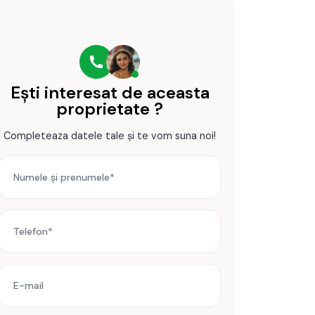
Ești interesat de aceasta
proprietate ?
Completeaza datele tale și te vom suna noi!