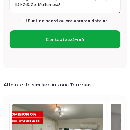
Sunt de acord cu prelucrarea datelor
Alte oferte similare in zona Terezian