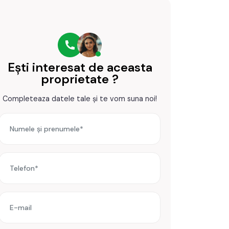
Ești interesat de aceasta
proprietate ?
Completeaza datele tale și te vom suna noi!