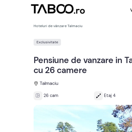
Hoteluri de vânzare Talmaciu
Exclusivitate
Pensiune de vanzare in Ta
cu 26 camere
Talmaciu
26 cam
Etaj 4