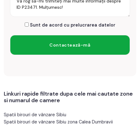
Sunt de acord cu prelucrarea datelor
Linkuri rapide filtrate dupa cele mai cautate zone
si numarul de camere
Spatii birouri de vânzare Sibiu
Spatii birouri de vânzare Sibiu zona Calea Dumbravii