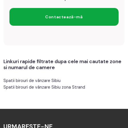
Linkuri rapide filtrate dupa cele mai cautate zone
si numarul de camere
Spatii birouri de vânzare Sibiu
Spatii birouri de vânzare Sibiu zona Strand
URMARESTE-NE