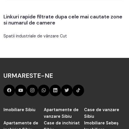
Linkuri rapide filtrate dupa cele mai cautate zone
si numarul de camere
Spatii industriale de vânzare Cut
URMARESTE-NE
Imobiliare Sibiu
Apartamente de
Case de vanzare
vanzare Sibiu
Sibiu
Apartamente de
Case de inchiriat
Imobiliare Sebeș