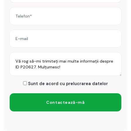
Sunt de acord cu prelucrarea datelor