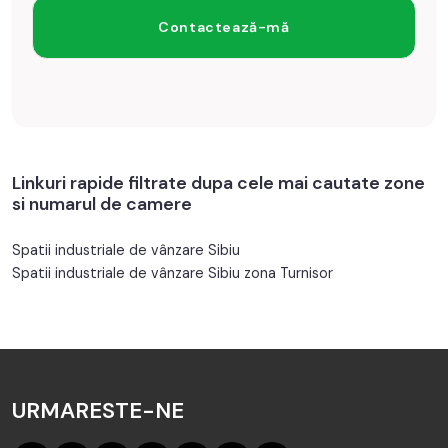
Linkuri rapide filtrate dupa cele mai cautate zone
si numarul de camere
Spatii industriale de vânzare Sibiu
Spatii industriale de vânzare Sibiu zona Turnisor
URMARESTE-NE