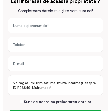
Ești interesat de aceasta proprietate ?
Completeaza datele tale și te vom suna noi!
Sunt de acord cu prelucrarea datelor